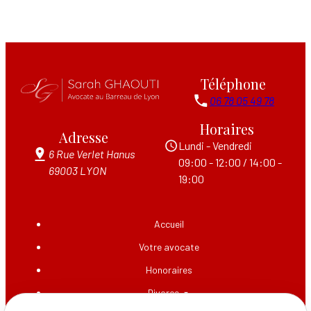
Téléphone
06 78 05 49 78
Horaires
Adresse
Lundi - Vendredi
6 Rue Verlet Hanus
09:00 - 12:00 / 14:00 -
69003 LYON
19:00
Accueil
Votre avocate
Honoraires
Divorce