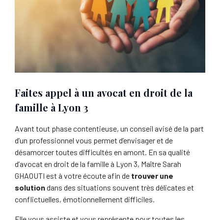
Faites appel à un avocat en droit de la
famille à Lyon 3
Avant tout phase contentieuse, un conseil avisé de la part
d’un professionnel vous permet d’envisager et de
désamorcer toutes difficultés en amont. En sa qualité
d’avocat en droit de la famille à Lyon 3, Maître Sarah
GHAOUTI est à votre écoute afin de
trouver une
solution
dans des situations souvent très délicates et
conflictuelles, émotionnellement difficiles.
Elle vous assiste et vous représente pour toutes les