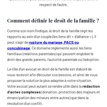
respect de l’autre.
Comment définir le droit de la famille ?
Comme son nom l’indique, le droit de la famille régit les
rapports au sein d’un couple (les liens dit « d’alliance »), il
peut s’agir de
rupture du mariage, PACS ou
concubinage
. Ce domaine règlemente aussi les liens
familiaux (relations parentales) qui peuvent englober le
droit des grands parents, l’autorité parentale ou l’adoption.
Le rôle d’un avocat en droit de la famille est d’abord de
vous recevoir afin d’écouter vos besoins, et ainsi de vous
proposer la solution la plus adaptée à votre situation.
Votre avocat peut autant se rendre utile dans la
rédaction
d’actes complexes
(donation, protection des majeurs et
émancipation des mineurs entre autres) que dans la
résolution d’un conflit.