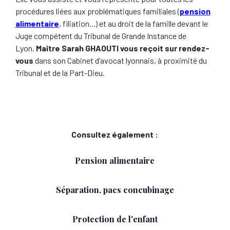
procédures liées aux problématiques familiales (
pension
alimentaire
, filiation...) et au droit de la famille devant le
Juge compétent du Tribunal de Grande Instance de
Lyon.
Maître Sarah GHAOUTI vous reçoit sur rendez-
vous
dans son Cabinet d’avocat lyonnais, à proximité du
Tribunal et de la Part-Dieu.
Consultez également :
Pension alimentaire
Séparation, pacs concubinage
Protection de l'enfant