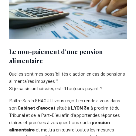
Le non-paiement d'une pension
alimentaire
Quelles sont mes possibilités d'action en cas de pensions
alimentaires impayées ?
Si je saisis un huissier, est-il toujours payant ?
Maître Sarah GHAOUTI vous reçoit en rendez-vous dans
son
Cabinet d'avocat
situé à
LYON 3e
à proximité du
Tribunal et de la Part-Dieu afin d'apporter des réponses
claires et précises à vos questions sur la
pension
alimentaire
et mettra en œuvre toutes les mesures