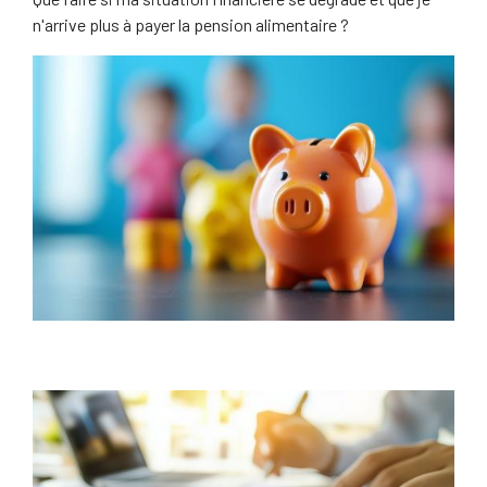
n'arrive plus à payer la pension alimentaire ?