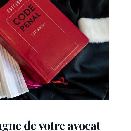
ne de votre avocat